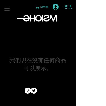
登入
購物車
我們現在沒有任何商品
可以展示。